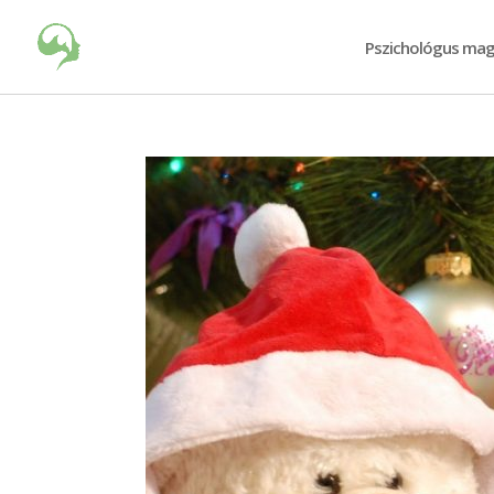
Pszichológus mag