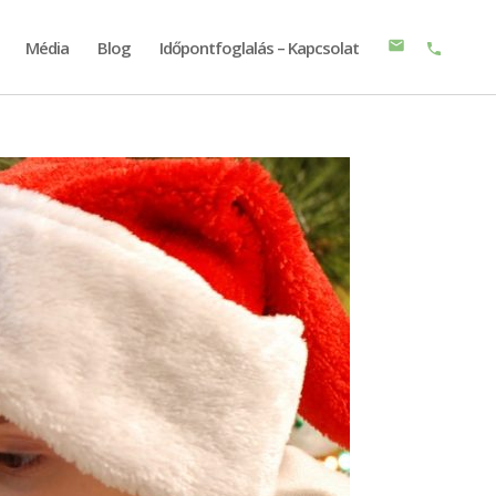
Média
Blog
Időpontfoglalás – Kapcsolat