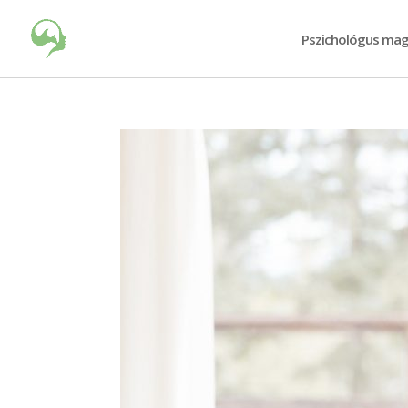
Pszichológus mag