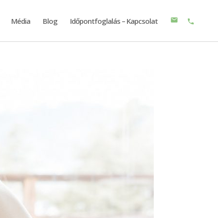
Média
Blog
Időpontfoglalás – Kapcsolat