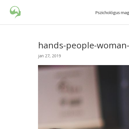
Pszichológus mag
hands-people-woman
jan 27, 2019