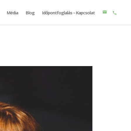
Média
Blog
Időpontfoglalás – Kapcsolat