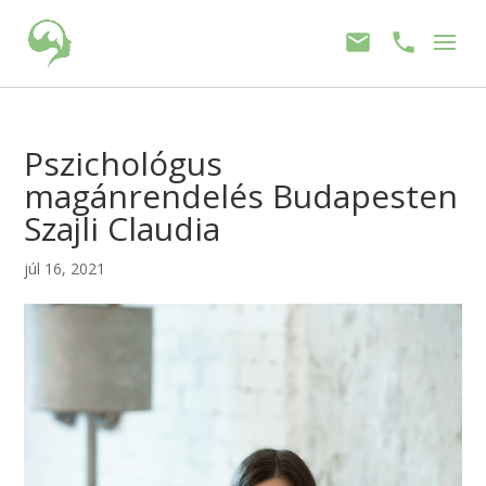
Pszichológus
magánrendelés Budapesten
Szajli Claudia
júl 16, 2021