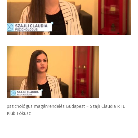
pszichológus magánrendelés Budapest – Szajli Claudia RTL
Klub Fókusz