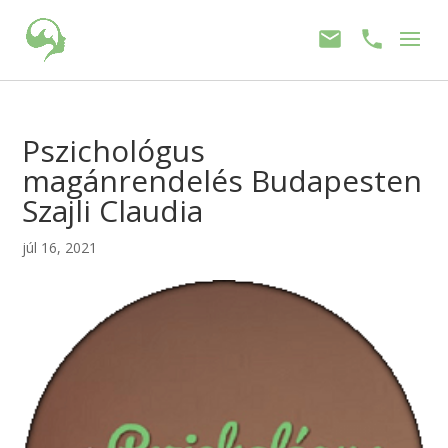
Pszichológus
magánrendelés Budapesten
Szajli Claudia
júl 16, 2021