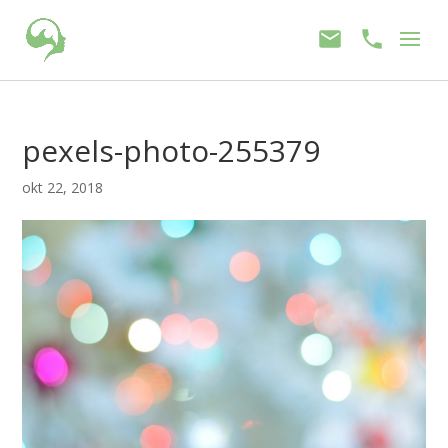
pexels-photo-255379
okt 22, 2018