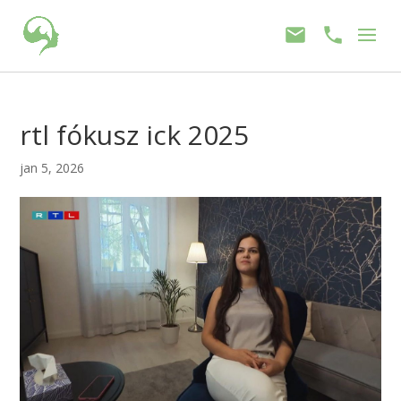
rtl fókusz ick 2025
jan 5, 2026