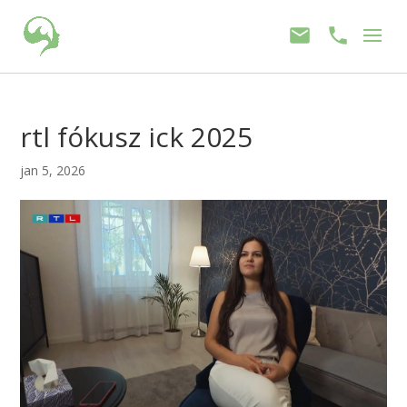
rtl fókusz ick 2025
jan 5, 2026