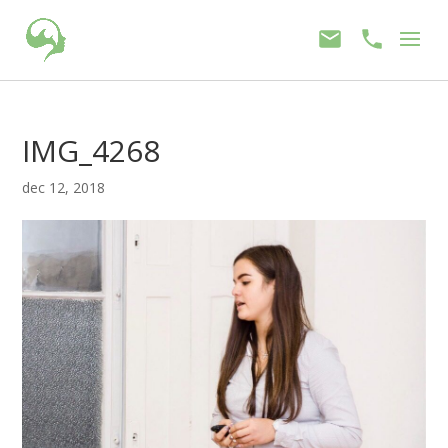
IMG_4268
dec 12, 2018