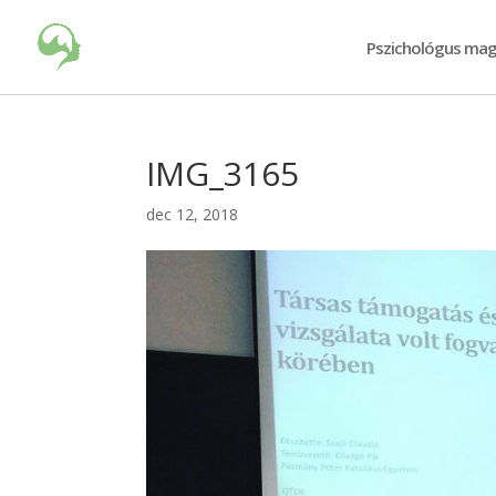
Pszichológus mag
IMG_3165
dec 12, 2018