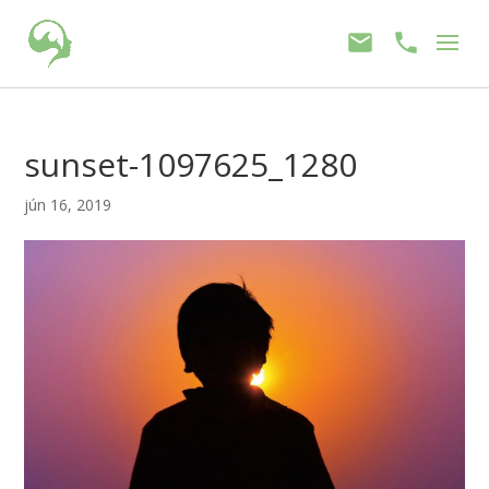
sunset-1097625_1280
jún 16, 2019