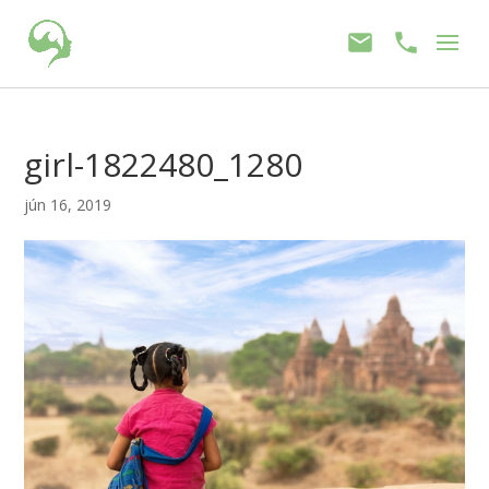
girl-1822480_1280
jún 16, 2019