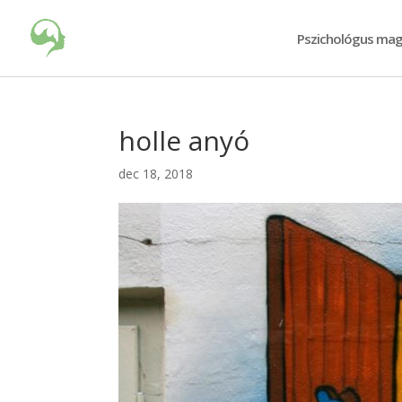
Pszichológus mag
holle anyó
dec 18, 2018