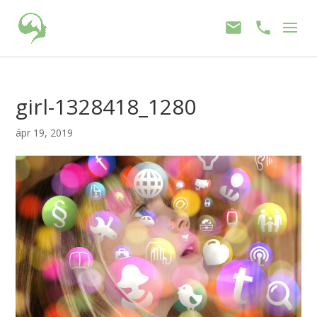
girl-1328418_1280
ápr 19, 2019