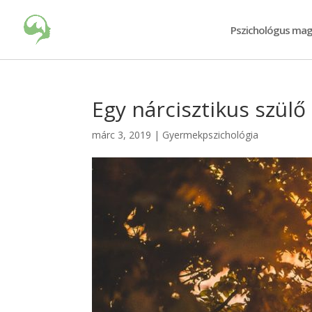
Pszichológus mag
Egy nárcisztikus szülő
márc 3, 2019
|
Gyermekpszichológia