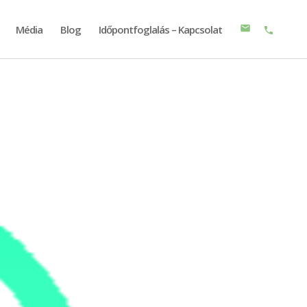
Média
Blog
Időpontfoglalás – Kapcsolat