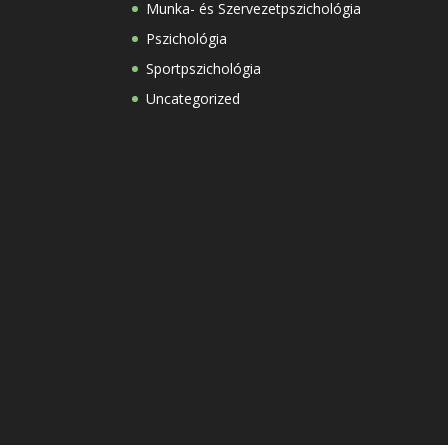
Munka- és Szervezetpszichológia
Pszichológia
Sportpszichológia
Uncategorized