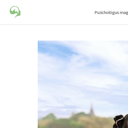
Pszichológus mag