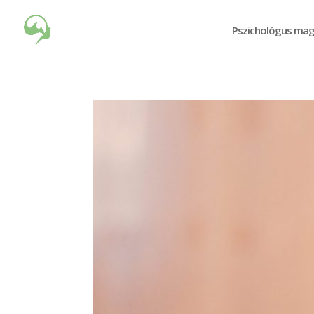
Pszichológus mag