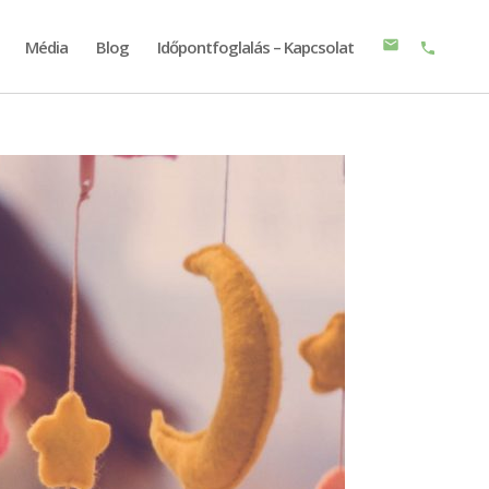
Média
Blog
Időpontfoglalás – Kapcsolat