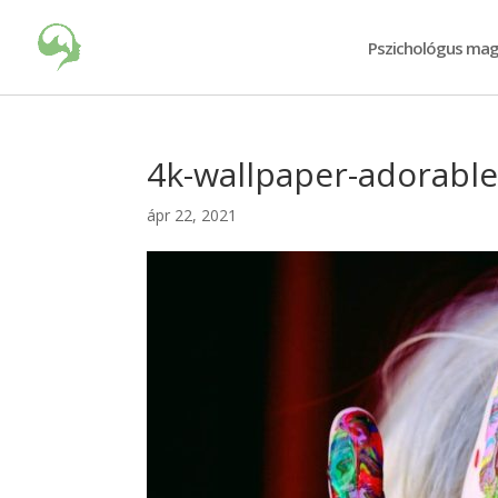
Pszichológus mag
4k-wallpaper-adorable
ápr 22, 2021