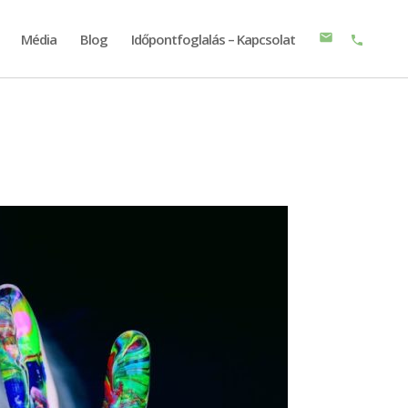
Média
Blog
Időpontfoglalás – Kapcsolat